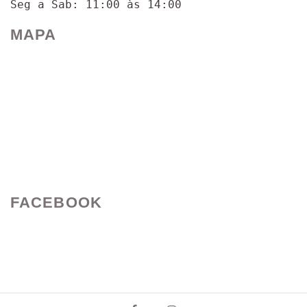
Seg a Sab: 11:00 às 14:00
MAPA
FACEBOOK