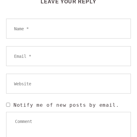
LEAVE YOUR REPLY
Notify me of new posts by email.