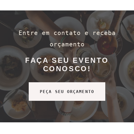
Entre em contato e receba
orçamento
FAÇA SEU EVENTO
CONOSCO!
PEÇA SEU ORÇAMENTO