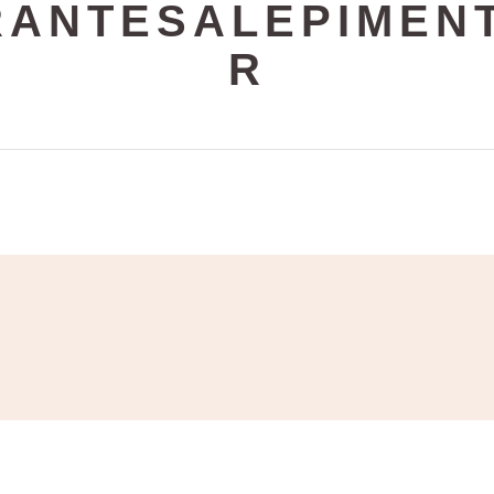
ANTESALEPIMENT
R