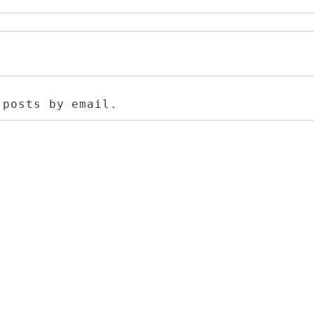
 posts by email.