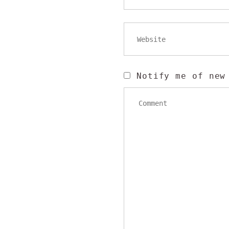
Notify me of new