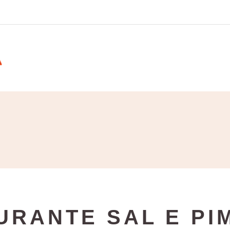
URANTE SAL E PIM