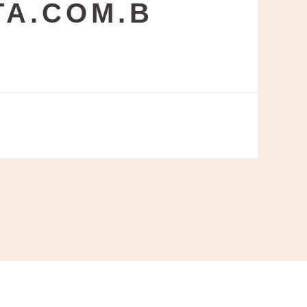
A.COM.B