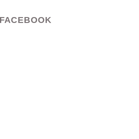
FACEBOOK