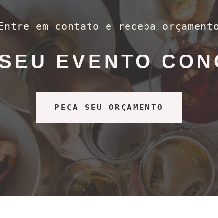
Entre em contato e receba orçament
 SEU EVENTO CON
PEÇA SEU ORÇAMENTO