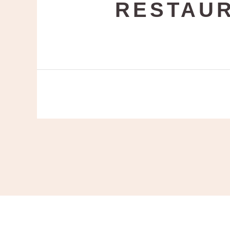
RESTAUR